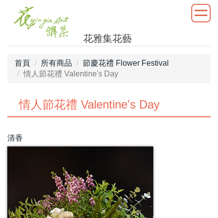
花雅集花藝
首頁
所有商品
節慶花禮 Flower Festival
情人節花禮 Valentine's Day
情人節花禮 Valentine's Day
清香