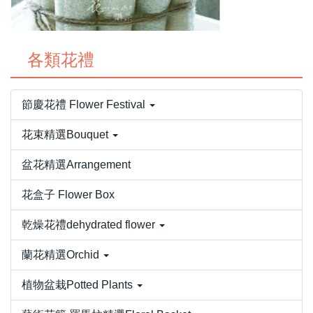
各類花禮
節慶花禮 Flower Festival
花束精選Bouquet
盆花精選Arrangement
花盒子 Flower Box
乾燥花禮dehydrated flower
蘭花精選Orchid
植物盆栽Potted Plants