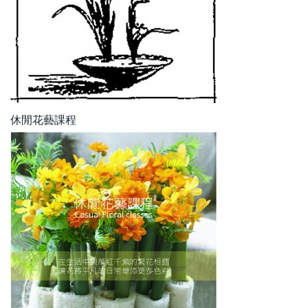
休閒花藝課程