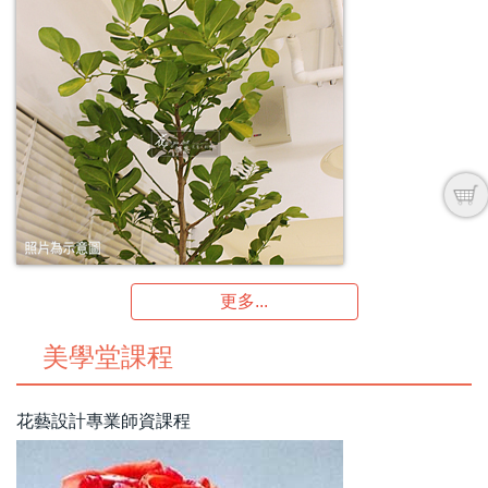
更多...
美學堂課程
花藝設計專業師資課程